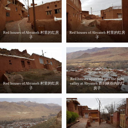
Red houses of Abyaneh 村里的红房
Red houses of Abyaneh 村里的红房
子
子
Red houses squeezed into the tight
Red houses of Abyaneh 村里的红房
valley at Abyaneh 挤到峡谷内的红
子
房子